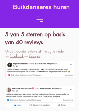
Buikdanseres huren
5 van 5 sterren op basis
van 40 reviews
Onderstaande reviews zijn terug te vinden
op
facebook
en
Google